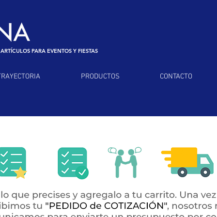
 ARTÍCULOS PARA EVENTOS Y FIESTAS
TRAYECTORIA
PRODUCTOS
CONTACTO