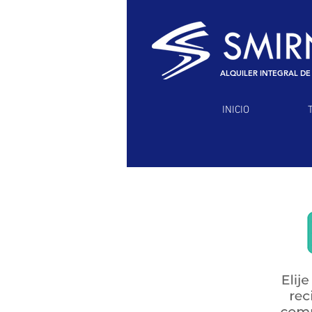
ALQUILER INTEGRAL DE
INICIO