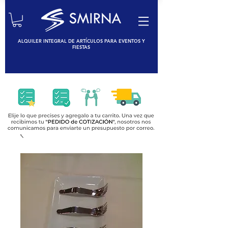
ALQUILER INTEGRAL DE ARTÍCULOS PARA EVENTOS Y
FIESTAS