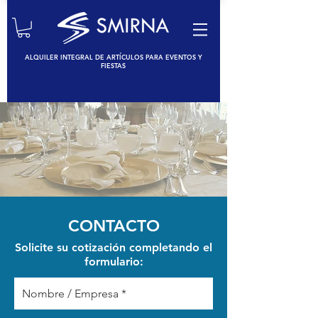
ALQUILER INTEGRAL DE ARTÍCULOS PARA EVENTOS Y
FIESTAS
CONTACTO
Solicite su cotización completando el
formulario: