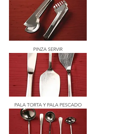
PINZA SERVIR
PALA TORTA Y PALA PESCADO