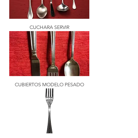
CUCHARA SERVIR
CUBIERTOS MODELO PESADO