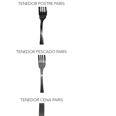
TENEDOR POSTRE PARIS
TENEDOR PESCADO PARIS
TENEDOR CENA PARIS