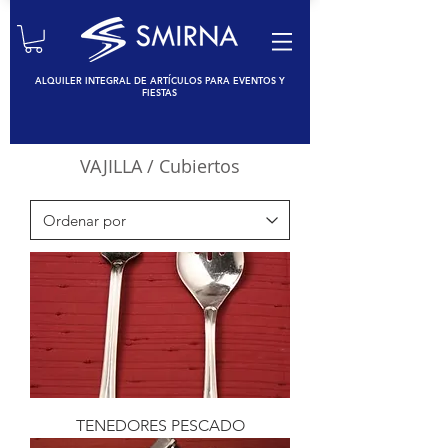
ALQUILER INTEGRAL DE ARTÍCULOS PARA EVENTOS Y
FIESTAS
VAJILLA
/ Cubiertos
TENEDORES PESCADO