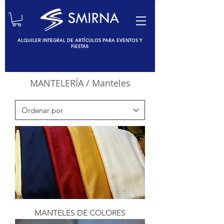
ALQUILER INTEGRAL DE ARTÍCULOS PARA EVENTOS Y
FIESTAS
MANTELERÍA
/ Manteles
MANTELES DE COLORES