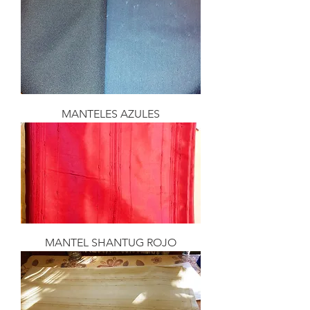
MANTELES AZULES
MANTEL SHANTUG ROJO