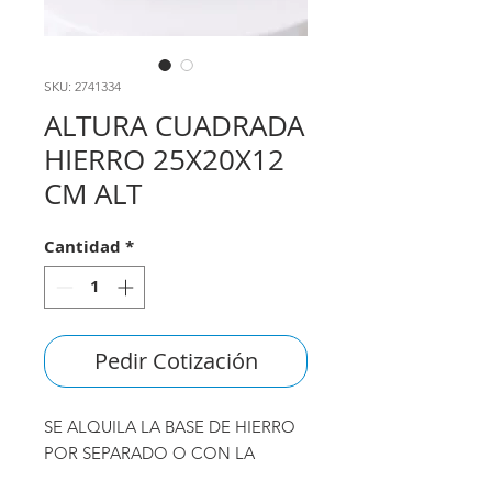
SKU: 2741334
ALTURA CUADRADA
HIERRO 25X20X12
CM ALT
Cantidad
*
Pedir Cotización
SE ALQUILA LA BASE DE HIERRO
POR SEPARADO O CON LA
BANDEJA