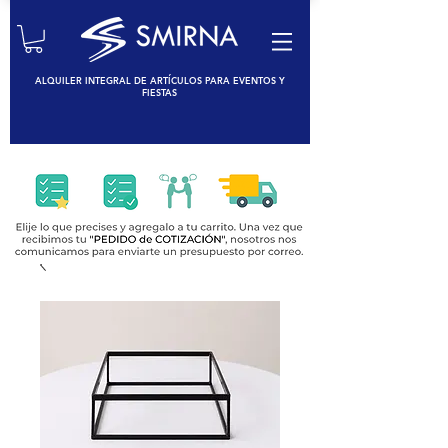
ALQUILER INTEGRAL DE ARTÍCULOS PARA EVENTOS Y
FIESTAS