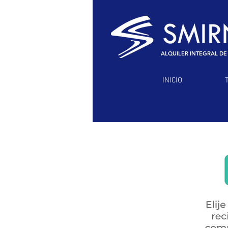
ALQUILER INTEGRAL DE
INICIO