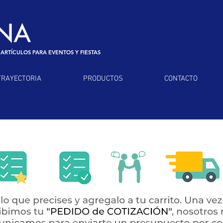
 ARTÍCULOS PARA EVENTOS Y FIESTAS
TRAYECTORIA
PRODUCTOS
CONTACTO