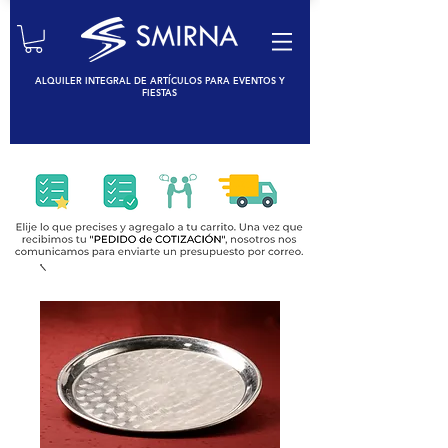
ALQUILER INTEGRAL DE ARTÍCULOS PARA EVENTOS Y
FIESTAS