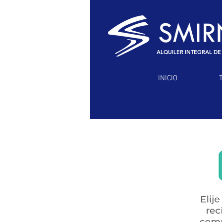
ALQUILER INTEGRAL DE
INICIO