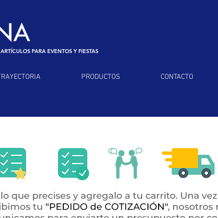
 ARTÍCULOS PARA EVENTOS Y FIESTAS
TRAYECTORIA
PRODUCTOS
CONTACTO