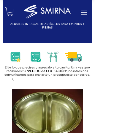
ALQUILER INTEGRAL DE ARTÍCULOS PARA EVENTOS Y
FIESTAS