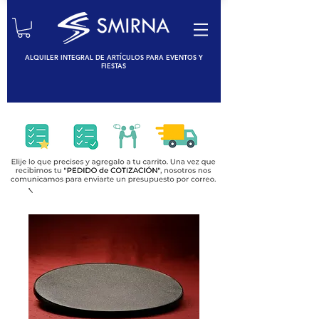
ALQUILER INTEGRAL DE ARTÍCULOS PARA EVENTOS Y
FIESTAS