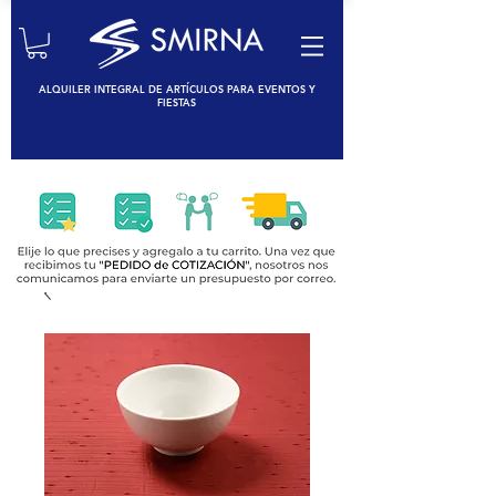
ALQUILER INTEGRAL DE ARTÍCULOS PARA EVENTOS Y
FIESTAS