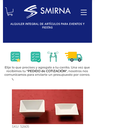
ALQUILER INTEGRAL DE ARTÍCULOS PARA EVENTOS Y
FIESTAS
SKU: 52605