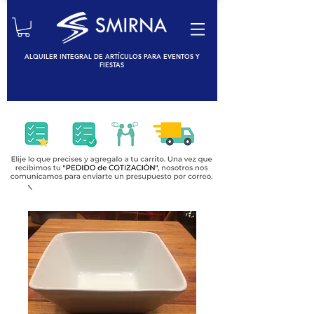
ALQUILER INTEGRAL DE ARTÍCULOS PARA EVENTOS Y
FIESTAS