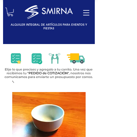
ALQUILER INTEGRAL DE ARTÍCULOS PARA EVENTOS Y
FIESTAS