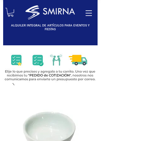
ALQUILER INTEGRAL DE ARTÍCULOS PARA EVENTOS Y
FIESTAS