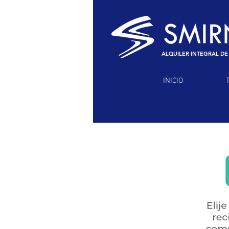
ALQUILER INTEGRAL DE
INICIO