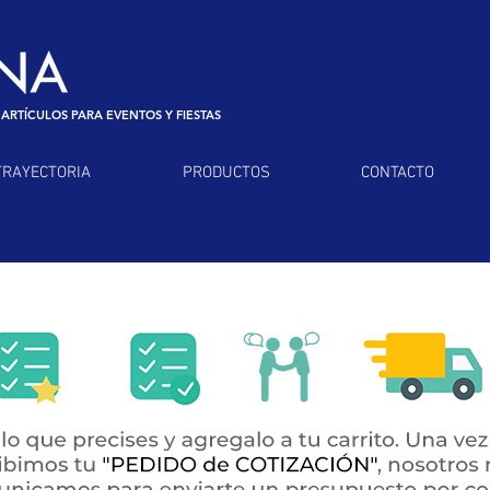
 ARTÍCULOS PARA EVENTOS Y FIESTAS
TRAYECTORIA
PRODUCTOS
CONTACTO