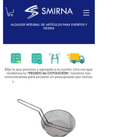
ALQUILER INTEGRAL DE ARTÍCULOS PARA EVENTOS Y
FIESTAS