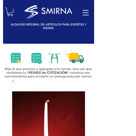
ALQUILER INTEGRAL DE ARTÍCULOS PARA EVENTOS Y
FIESTAS