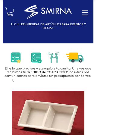
ALQUILER INTEGRAL DE ARTÍCULOS PARA EVENTOS Y
FIESTAS