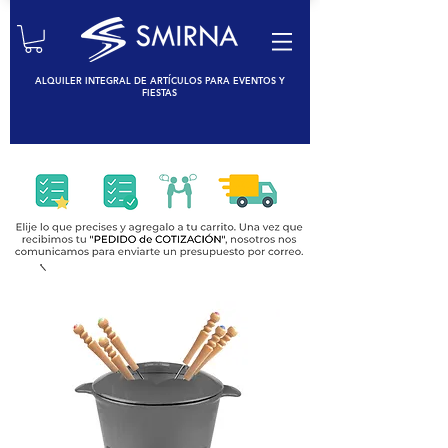
ALQUILER INTEGRAL DE ARTÍCULOS PARA EVENTOS Y
FIESTAS