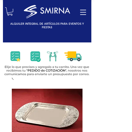
ALQUILER INTEGRAL DE ARTÍCULOS PARA EVENTOS Y
FIESTAS