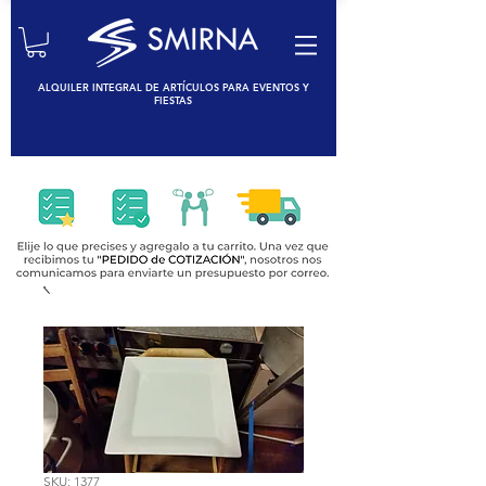
ALQUILER INTEGRAL DE ARTÍCULOS PARA EVENTOS Y
FIESTAS
SKU: 1377