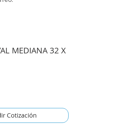
AL MEDIANA 32 X
ir Cotización