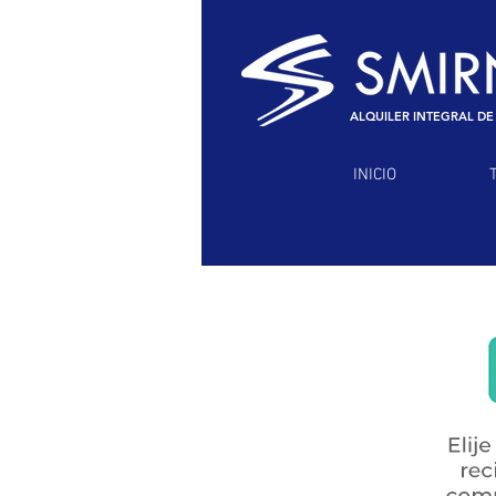
ALQUILER INTEGRAL DE
INICIO