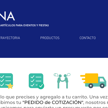
 ARTÍCULOS PARA EVENTOS Y FIESTAS
TRAYECTORIA
PRODUCTOS
CONTACTO