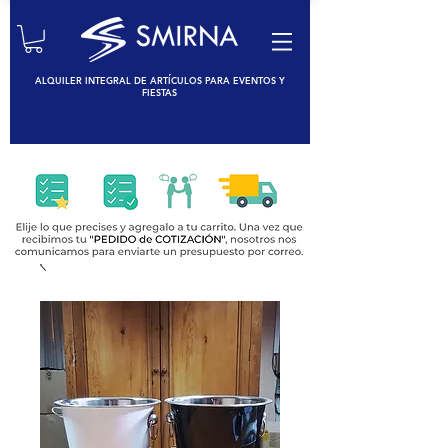
ALQUILER INTEGRAL DE ARTÍCULOS PARA EVENTOS Y
FIESTAS