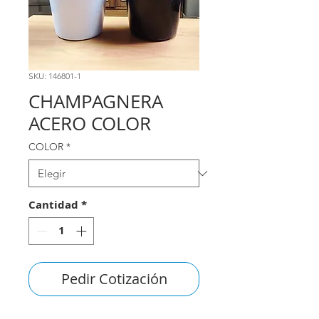
SKU: 146801-1
CHAMPAGNERA
ACERO COLOR
COLOR
*
Cantidad
*
Pedir Cotización