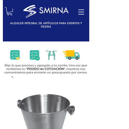
ALQUILER INTEGRAL DE ARTÍCULOS PARA EVENTOS Y
FIESTAS