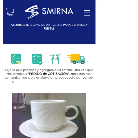
ALQUILER INTEGRAL DE ARTÍCULOS PARA EVENTOS Y
FIESTAS