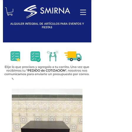
ALQUILER INTEGRAL DE ARTÍCULOS PARA EVENTOS Y
FIESTAS