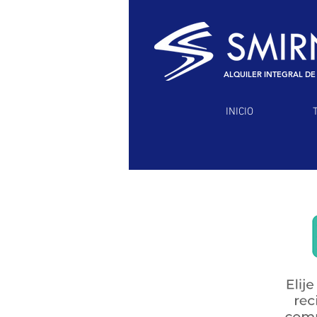
ALQUILER INTEGRAL DE
INICIO