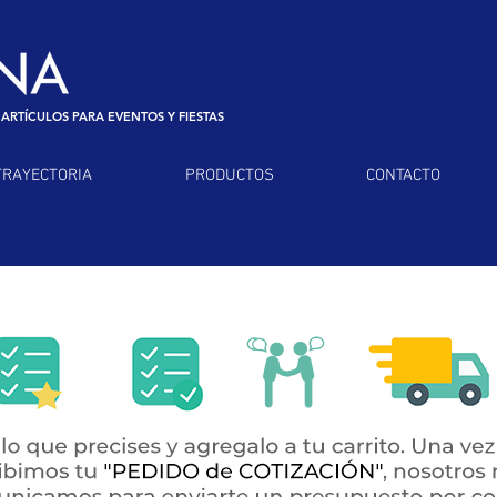
 ARTÍCULOS PARA EVENTOS Y FIESTAS
TRAYECTORIA
PRODUCTOS
CONTACTO