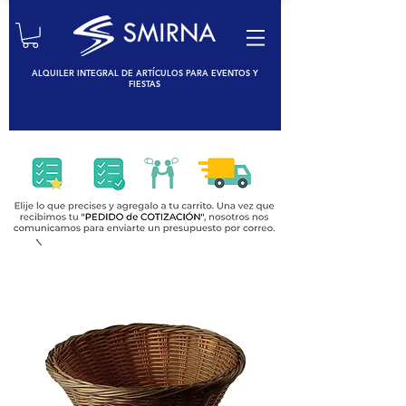
ALQUILER INTEGRAL DE ARTÍCULOS PARA EVENTOS Y
FIESTAS