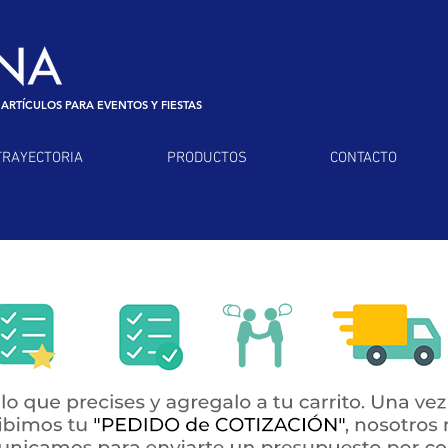
 ARTÍCULOS PARA EVENTOS Y FIESTAS
TRAYECTORIA
PRODUCTOS
CONTACTO