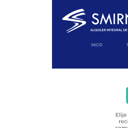
ALQUILER INTEGRAL DE
INICIO