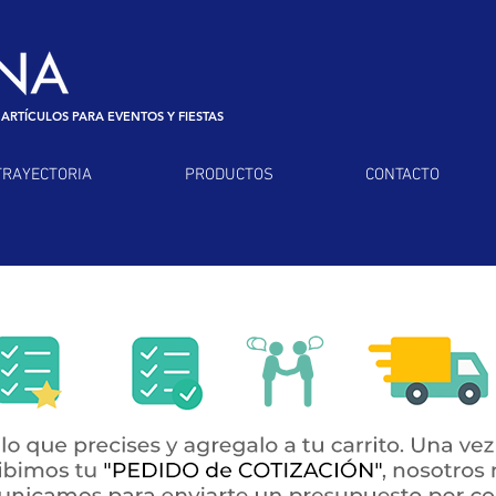
 ARTÍCULOS PARA EVENTOS Y FIESTAS
TRAYECTORIA
PRODUCTOS
CONTACTO