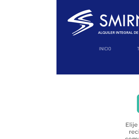
ALQUILER INTEGRAL DE
INICIO