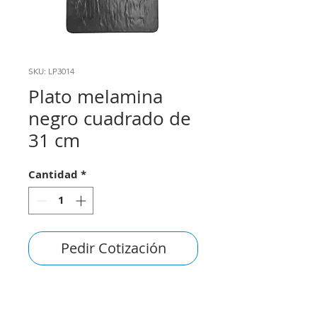
SKU: LP3014
Plato melamina
negro cuadrado de
31 cm
Cantidad
*
Pedir Cotización