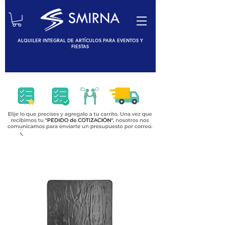
ALQUILER INTEGRAL DE ARTÍCULOS PARA EVENTOS Y
FIESTAS