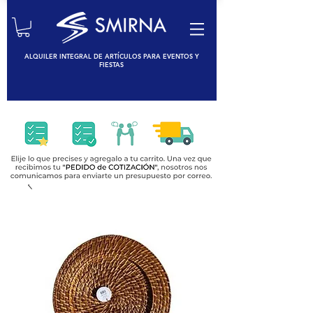
ALQUILER INTEGRAL DE ARTÍCULOS PARA EVENTOS Y
FIESTAS