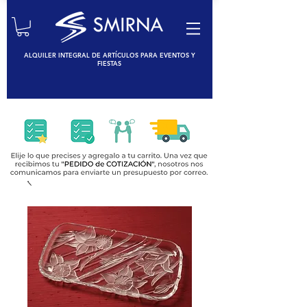
ALQUILER INTEGRAL DE ARTÍCULOS PARA EVENTOS Y
FIESTAS