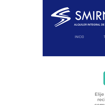
ALQUILER INTEGRAL DE
INICIO