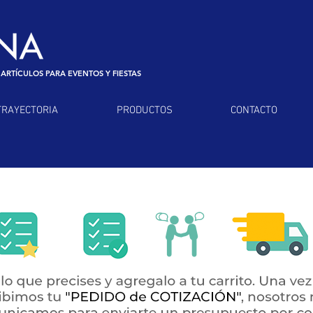
 ARTÍCULOS PARA EVENTOS Y FIESTAS
TRAYECTORIA
PRODUCTOS
CONTACTO