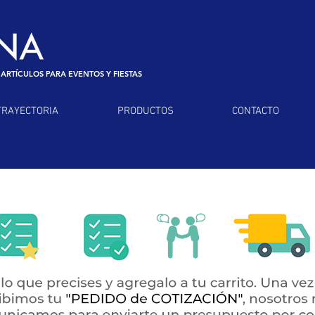
 ARTÍCULOS PARA EVENTOS Y FIESTAS
TRAYECTORIA
PRODUCTOS
CONTACTO