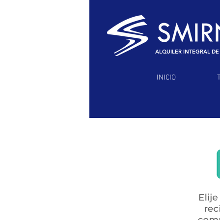
ALQUILER INTEGRAL DE
INICIO