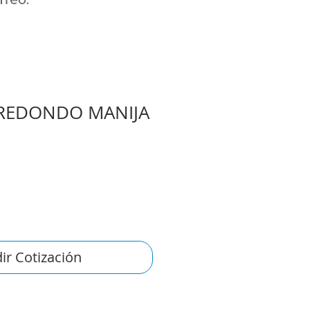
REDONDO MANIJA
ir Cotización