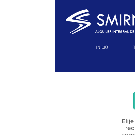
ALQUILER INTEGRAL DE
INICIO