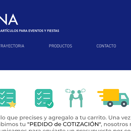
 ARTÍCULOS PARA EVENTOS Y FIESTAS
TRAYECTORIA
PRODUCTOS
CONTACTO