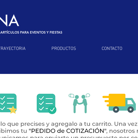
 ARTÍCULOS PARA EVENTOS Y FIESTAS
TRAYECTORIA
PRODUCTOS
CONTACTO