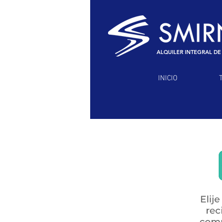
ALQUILER INTEGRAL DE
INICIO