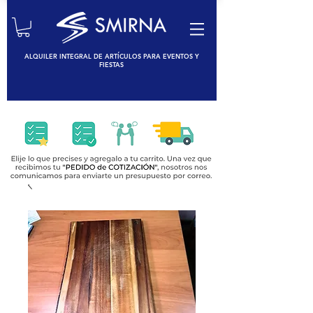
ALQUILER INTEGRAL DE ARTÍCULOS PARA EVENTOS Y
FIESTAS