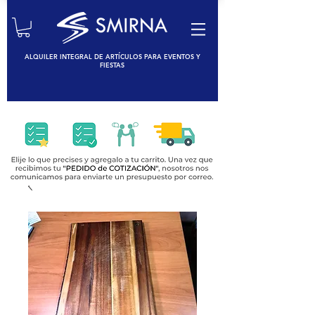
ALQUILER INTEGRAL DE ARTÍCULOS PARA EVENTOS Y
FIESTAS