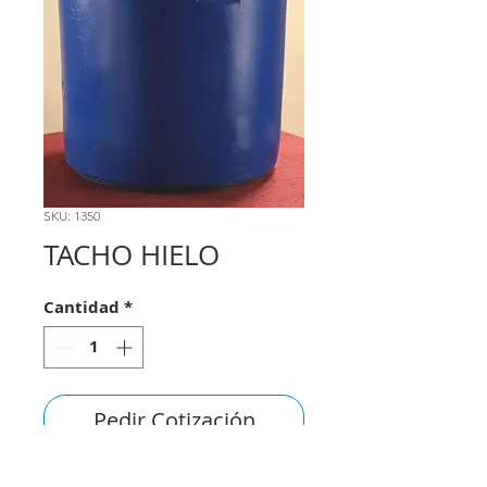
SKU: 1350
TACHO HIELO
Cantidad
*
Pedir Cotización