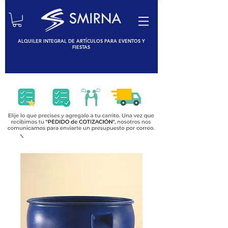
ALQUILER INTEGRAL DE ARTÍCULOS PARA EVENTOS Y
FIESTAS