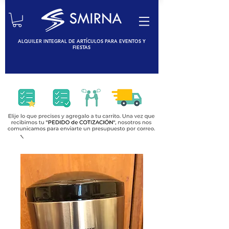
ALQUILER INTEGRAL DE ARTÍCULOS PARA EVENTOS Y
FIESTAS