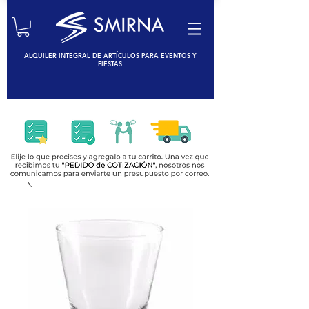
ALQUILER INTEGRAL DE ARTÍCULOS PARA EVENTOS Y
FIESTAS