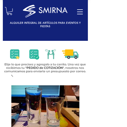
ALQUILER INTEGRAL DE ARTÍCULOS PARA EVENTOS Y
FIESTAS