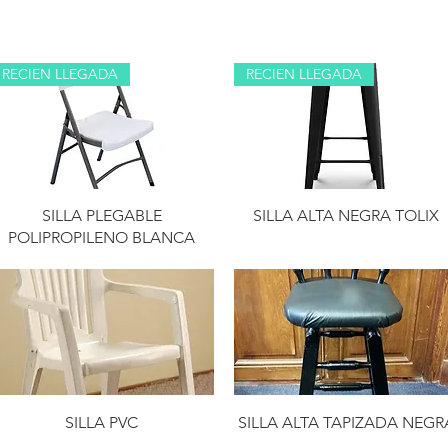
RECIEN LLEGADA
RECIEN LLEGADA
SILLA PLEGABLE
SILLA ALTA NEGRA TOLIX
POLIPROPILENO BLANCA
SILLA PVC
SILLA ALTA TAPIZADA NEGR