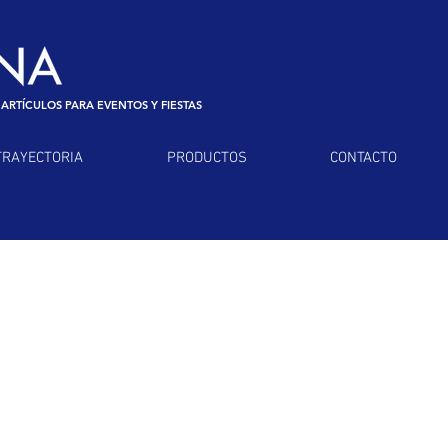
 ARTÍCULOS PARA EVENTOS Y FIESTAS
TRAYECTORIA
PRODUCTOS
CONTACTO