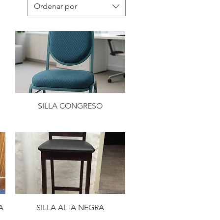
Ordenar por
SILLA CONGRESO
A
SILLA ALTA NEGRA