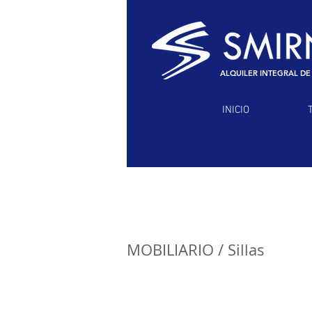
ALQUILER INTEGRAL DE
INICIO
MOBILIARIO
/ Sillas