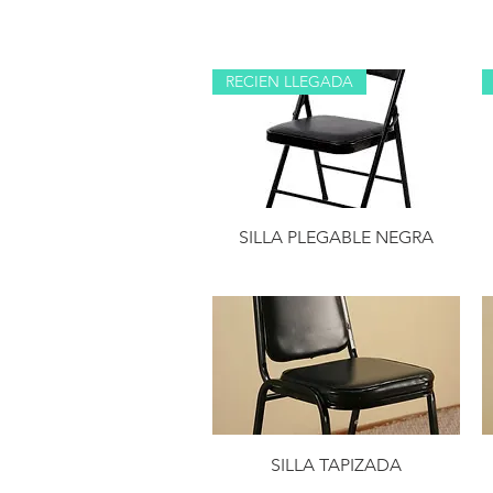
RECIEN LLEGADA
SILLA PLEGABLE NEGRA
SILLA TAPIZADA