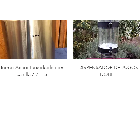
Termo Acero Inoxidable con
DISPENSADOR DE JUGOS
canilla 7.2 LTS
DOBLE