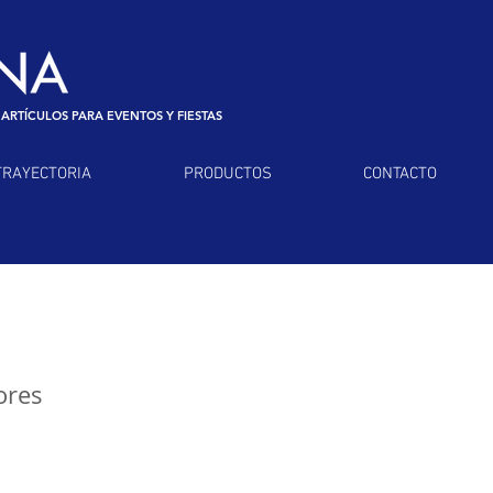
 ARTÍCULOS PARA EVENTOS Y FIESTAS
TRAYECTORIA
PRODUCTOS
CONTACTO
ores