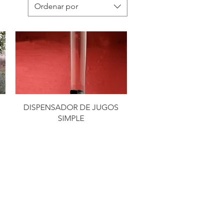
Ordenar por
DISPENSADOR DE JUGOS
SIMPLE