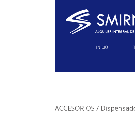
ALQUILER INTEGRAL DE
INICIO
ACCESORIOS
/ Dispensad