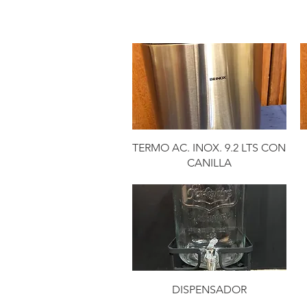
TERMO AC. INOX. 9.2 LTS CON
CANILLA
DISPENSADOR