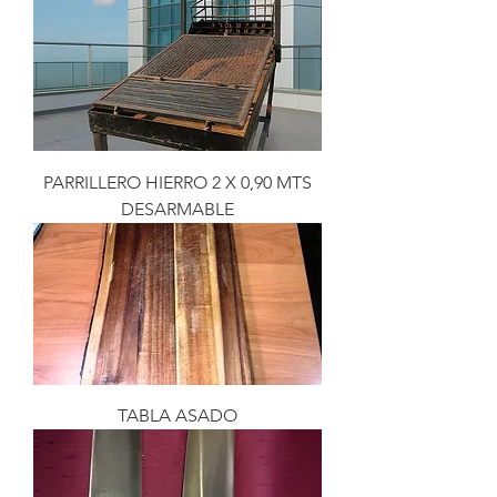
PARRILLERO HIERRO 2 X 0,90 MTS
DESARMABLE
TABLA ASADO