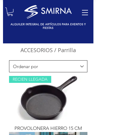
ALQUILER INTEGRAL DE ARTÍCULOS PARA EVENTOS Y
FIESTAS
ACCESORIOS
/ Parrilla
RECIEN LLEGADA
PROVOLONERA HIERRO 15 CM