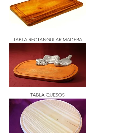
TABLA RECTANGULAR MADERA
TABLA QUESOS