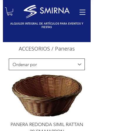
ALQUILER INTEGRAL DE ARTÍCULOS PARA EVENTOS Y
FIESTAS
ACCESORIOS
/ Paneras
PANERA REDONDA SIMIL RATTAN