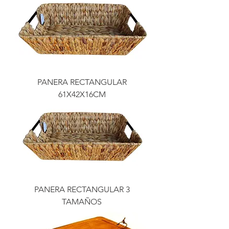
PANERA RECTANGULAR
61X42X16CM
PANERA RECTANGULAR 3
TAMAÑOS