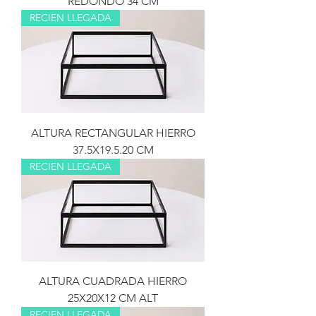
REDONDO 34 CM
RECIEN LLEGADA
ALTURA RECTANGULAR HIERRO
37.5X19.5.20 CM
RECIEN LLEGADA
ALTURA CUADRADA HIERRO
25X20X12 CM ALT
RECIEN LLEGADA