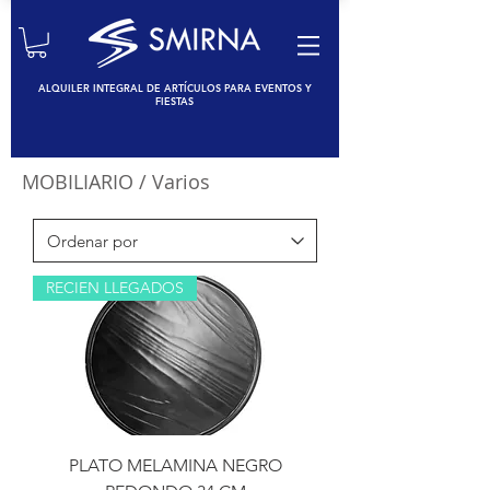
ALQUILER INTEGRAL DE ARTÍCULOS PARA EVENTOS Y
FIESTAS
MOBILIARIO
/ Varios
RECIEN LLEGADOS
PLATO MELAMINA NEGRO