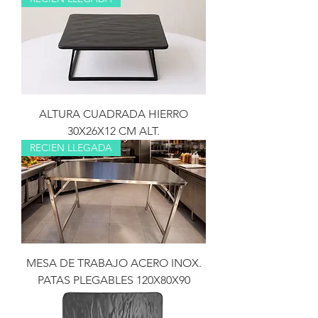
ALTURA CUADRADA HIERRO
30X26X12 CM ALT.
RECIEN LLEGADA
MESA DE TRABAJO ACERO INOX.
PATAS PLEGABLES 120X80X90