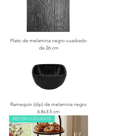
Plato de melamina negro cuadrado
de 26 cm
Ramequin (dip) de melamina negro
6.8x3.5 cm
RECIEN LLEGADOS